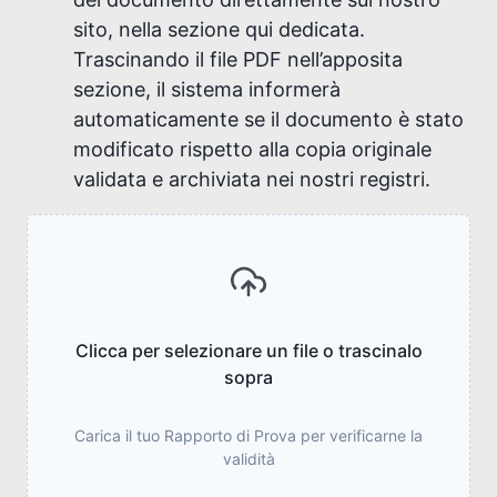
sito, nella sezione qui dedicata.
Trascinando il file PDF nell’apposita
sezione, il sistema informerà
automaticamente se il documento è stato
modificato rispetto alla copia originale
validata e archiviata nei nostri registri.
Clicca per selezionare un file o trascinalo
sopra
Carica il tuo Rapporto di Prova per verificarne la
validità