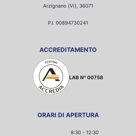
Arzignano (Vi), 36071
P.I. 00894730241
ACCREDITAMENTO
LAB N° 00758
ORARI DI APERTURA
8:30 - 12:30