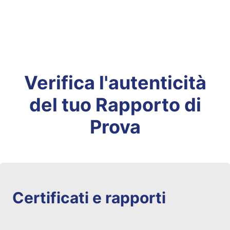
Verifica l'autenticità
del tuo Rapporto di
Prova
Certificati e rapporti