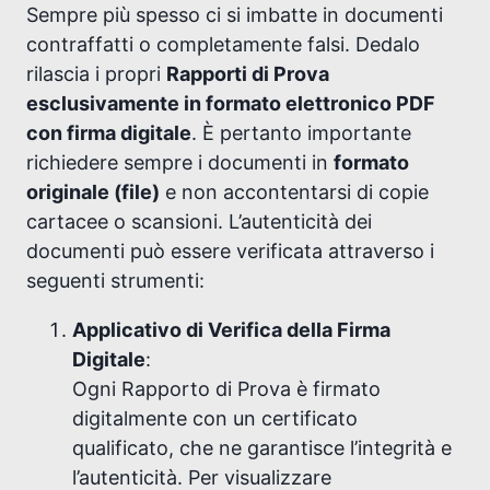
Sempre più spesso ci si imbatte in documenti
contraffatti o completamente falsi. Dedalo
rilascia i propri
Rapporti di Prova
esclusivamente in formato elettronico PDF
con firma digitale
. È pertanto importante
richiedere sempre i documenti in
formato
originale (file)
e non accontentarsi di copie
cartacee o scansioni. L’autenticità dei
documenti può essere verificata attraverso i
seguenti strumenti:
Applicativo di Verifica della Firma
Digitale
:
Ogni Rapporto di Prova è firmato
digitalmente con un certificato
qualificato, che ne garantisce l’integrità e
l’autenticità. Per visualizzare