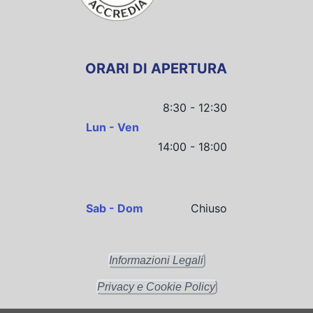
ORARI DI APERTURA
8:30 - 12:30
Lun - Ven
14:00 - 18:00
Sab - Dom
Chiuso
Informazioni Legali
Privacy e Cookie Policy