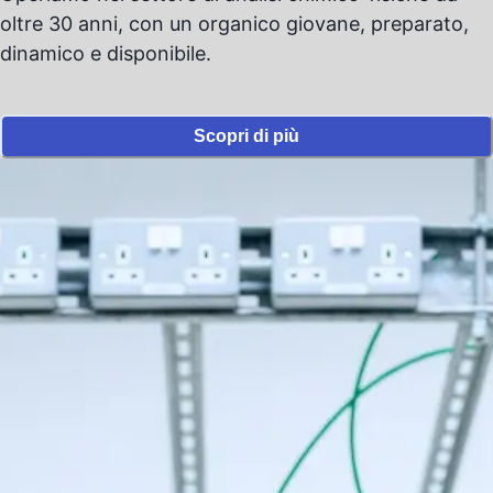
oltre
30
anni, con un organico giovane, preparato,
dinamico e disponibile.
Scopri di più