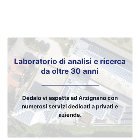
Laboratorio di analisi e ricerca
da oltre
30
anni
Dedalo vi aspetta ad Arzignano con
numerosi servizi dedicati a privati e
aziende.