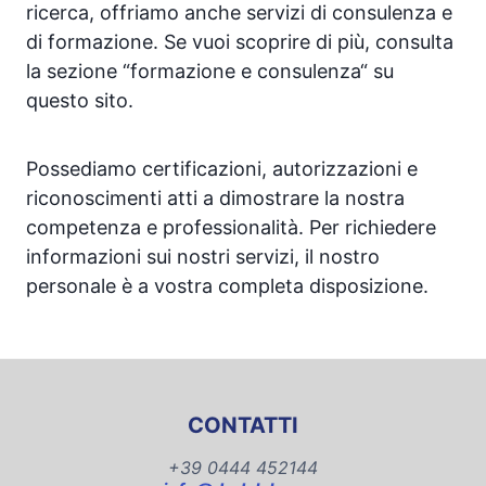
ricerca, offriamo anche servizi di consulenza e
di formazione. Se vuoi scoprire di più, consulta
la sezione “formazione e consulenza“ su
questo sito.
Possediamo certificazioni, autorizzazioni e
riconoscimenti atti a dimostrare la nostra
competenza e professionalità. Per richiedere
informazioni sui nostri servizi, il nostro
personale è a vostra completa disposizione.
CONTATTI
+39 0444 452144