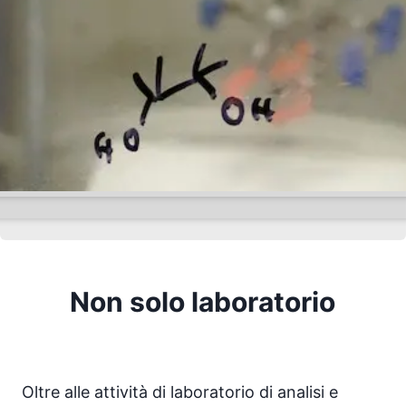
Non solo laboratorio
Oltre alle attività di laboratorio di analisi e