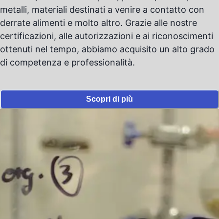
metalli, materiali destinati a venire a contatto con
derrate alimenti e molto altro. Grazie alle nostre
certificazioni, alle autorizzazioni e ai riconoscimenti
ottenuti nel tempo, abbiamo acquisito un alto grado
di competenza e professionalità.
Scopri di più